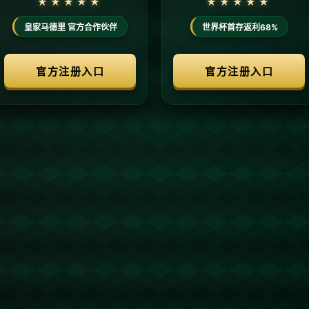
★★★★★
★★★★★
皇家马德里 官方合作伙伴
世界杯首存返利68%
官方注册入口
官方注册入口