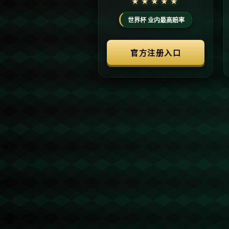
★★★★★
世界杯 业内最高赔率
官方注册入口