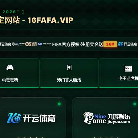
 2026™ ]
站 - 16FAFA.VIP
FIFA官方授权·注册实名送
38¥
🎮
🃏
🎰
电子老虎
电竞竞猜
澳门真人赌场