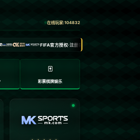
104832
在线玩家:
FIFA官方授权·注册实名送
38¥
🀄️
机
彩票棋牌娱乐