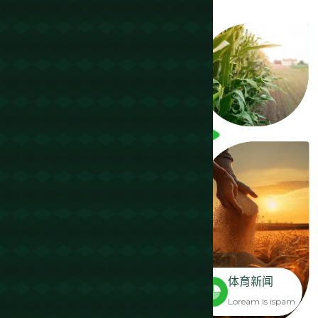
体育新闻
Loream is ispam