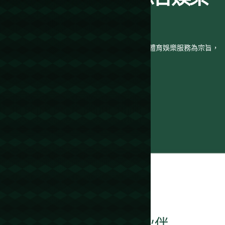
平台
寶威體育自2012年創立以來，便以提供卓越的體育娛樂服務為宗旨，
在業界累積了良好的聲譽。
观看精彩集锦
了解更多
我们的服务
您的专业体育伙伴