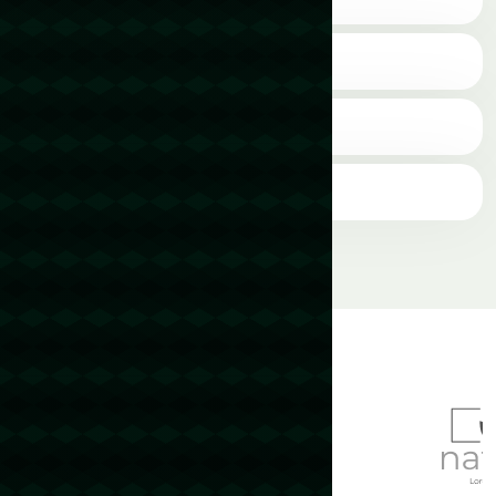
宝威体育，时刻在线
账户安全保障
参与条件