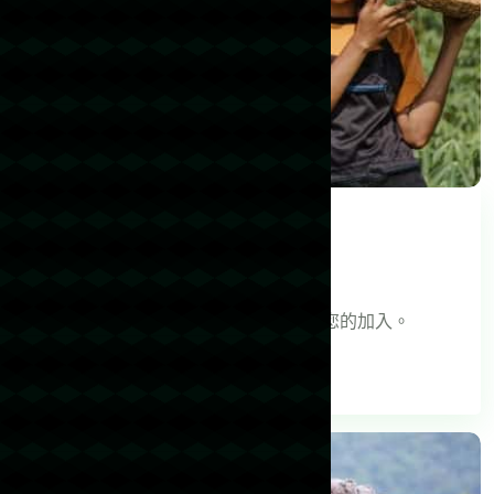
评论 (08)
作者：编辑团队
为您提供最佳体育体验
寶威體育，官方綜合娛樂平台，期待您的加入。
了解更多
22 jan