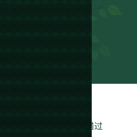
寶威體育，您的專屬體育資訊平台
了解更多
服務亮點
精彩赛事，不错过