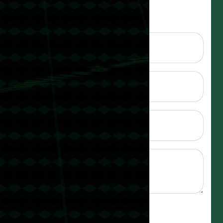
联系宝威
立即发送