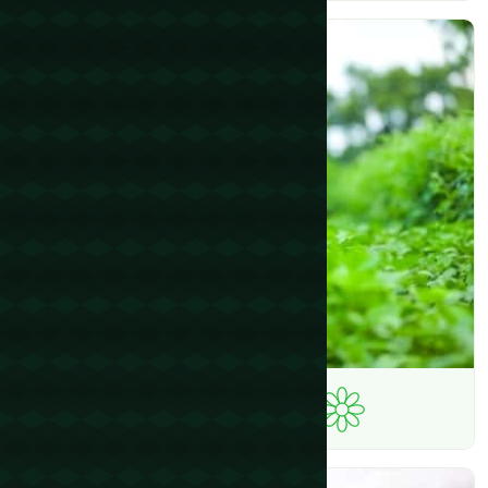
体育资讯与互动平台