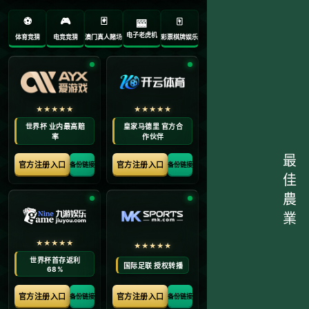
最
佳
農
業