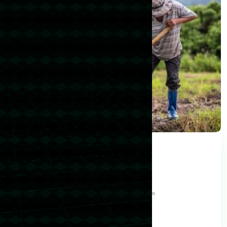
评论 (08)
作者：编辑团队
探索体育无限可能
寶威體育，最新網址，安全下載APP。
了解更多