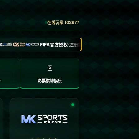
102977
在线玩家:
FIFA官方授权·注册实名送
38¥
🀄️
机
彩票棋牌娱乐