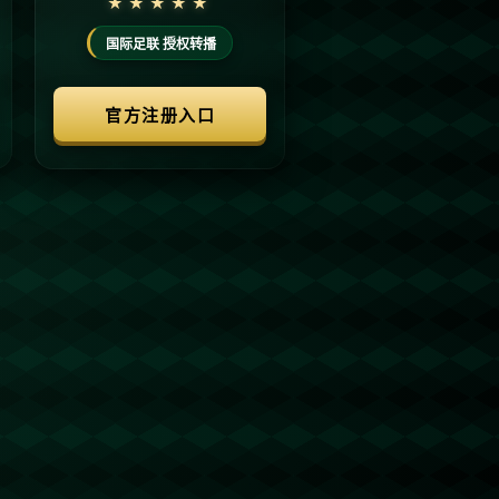
★★★★★
国际足联 授权转播
官方注册入口